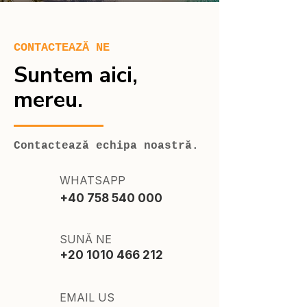
CONTACTEAZĂ NE
Suntem aici,
mereu.
Contactează echipa noastră.
WHATSAPP
+40 758 540 000
SUNĂ NE
+20 1010 466 212
EMAIL US