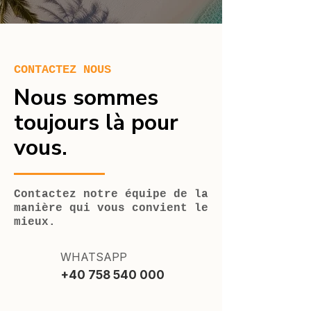
CONTACTEZ NOUS
Nous sommes
toujours là pour
vous.
Contactez notre équipe de la
manière qui vous convient le
mieux.
WHATSAPP
+40 758 540 000