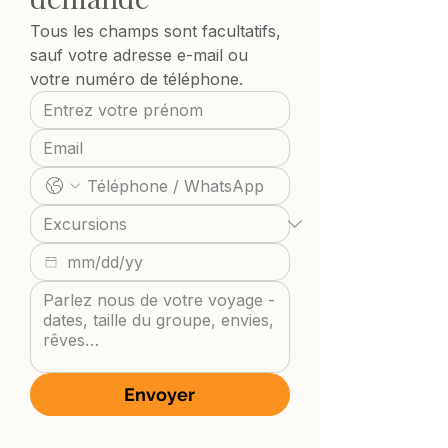
Tous les champs sont facultatifs, 
sauf votre adresse e-mail ou 
votre numéro de téléphone.
Envoyer