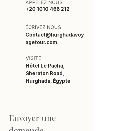
APPELEZ NOUS
+20 1010 466 212
ÉCRIVEZ NOUS
Contact@hurghadavoy
agetour.com
VISITE
Hôtel Le Pacha,
Sheraton Road,
Hurghada, Égypte
Envoyer une 
demande