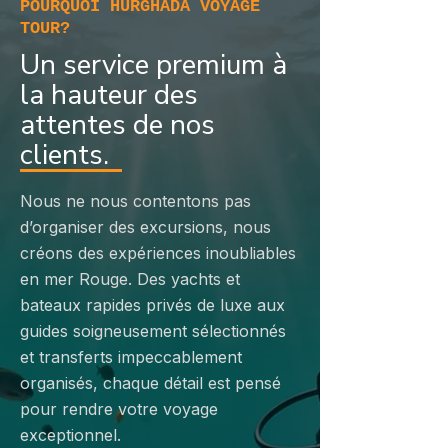
POURQUOI HURGHADA VOYAGE
TOUR?
Un service premium à
la hauteur des
attentes de nos
clients.
Nous ne nous contentons pas
d’organiser des excursions, nous
créons des expériences inoubliables
en mer Rouge. Des yachts et
bateaux rapides privés de luxe aux
guides soigneusement sélectionnés
et transferts impeccablement
organisés, chaque détail est pensé
pour rendre votre voyage
exceptionnel.