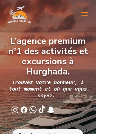
L’agence premium
n°1 des activités et
excursions à
Hurghada.
Trouvez votre bonheur, à
tout moment et où que vous
soyez.