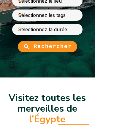
Rechercher
Visitez toutes les
merveilles de
l’Égypte